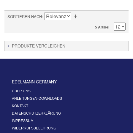
SORTIEREN NACH
5 Artikel
PRODUKTE VERGLEICHEN
EDELMANN GERMANY
ÜBER UNS
ANLEITUNGEN-DOWNLOADS
KONTAKT
DATENSCHUTZERKLÄRUNG
IMPRESSUM
WIDERRUFSBELEHRUNG