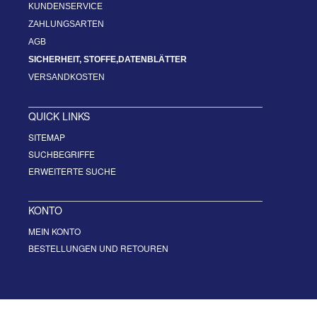
KUNDENSERVICE
ZAHLUNGSARTEN
AGB
SICHERHEIT, STOFFE,DATENBLÄTTER
VERSANDKOSTEN
QUICK LINKS
SITEMAP
SUCHBEGRIFFE
ERWEITERTE SUCHE
KONTO
MEIN KONTO
BESTELLUNGEN UND RETOUREN