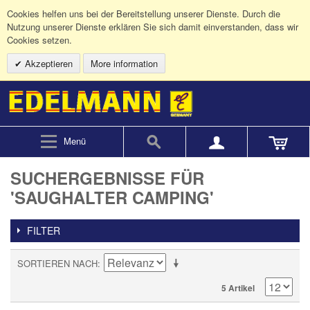
Cookies helfen uns bei der Bereitstellung unserer Dienste. Durch die
Nutzung unserer Dienste erklären Sie sich damit einverstanden, dass wir
Cookies setzen.
Akzeptieren
More information
Menü
SUCHERGEBNISSE FÜR
'SAUGHALTER CAMPING'
FILTER
SORTIEREN NACH
5 Artikel