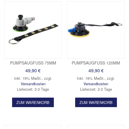
PUMPSAUGFUSS 75MM
PUMPSAUGFUSS 120MM
49,90 €
49,90 €
Inkl. 19% MwSt.
,
zzgl.
Inkl. 19% MwSt.
,
zzgl.
Versandkosten
Versandkosten
Lieferzeit: 2-3 Tage
Lieferzeit: 2-3 Tage
ZUM WARENKORB
ZUM WARENKORB