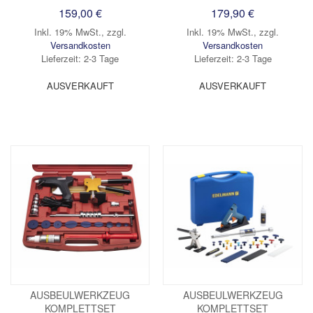
159,00 €
179,90 €
Inkl. 19% MwSt.
,
zzgl.
Inkl. 19% MwSt.
,
zzgl.
Versandkosten
Versandkosten
Lieferzeit: 2-3 Tage
Lieferzeit: 2-3 Tage
AUSVERKAUFT
AUSVERKAUFT
AUSBEULWERKZEUG
AUSBEULWERKZEUG
KOMPLETTSET
KOMPLETTSET