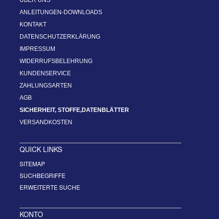
ANLEITUNGEN-DOWNLOADS
KONTAKT
DATENSCHUTZERKLÄRUNG
IMPRESSUM
WIDERRUFSBELEHRUNG
KUNDENSERVICE
ZAHLUNGSARTEN
AGB
SICHERHEIT, STOFFE,DATENBLÄTTER
VERSANDKOSTEN
QUICK LINKS
SITEMAP
SUCHBEGRIFFE
ERWEITERTE SUCHE
KONTO