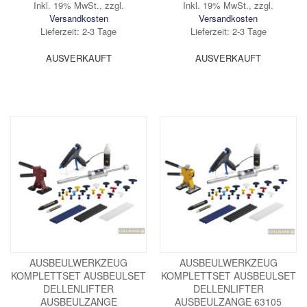
Inkl. 19% MwSt.
,
zzgl.
Inkl. 19% MwSt.
,
zzgl.
Versandkosten
Versandkosten
Lieferzeit: 2-3 Tage
Lieferzeit: 2-3 Tage
AUSVERKAUFT
AUSVERKAUFT
AUSBEULWERKZEUG
AUSBEULWERKZEUG
KOMPLETTSET AUSBEULSET
KOMPLETTSET AUSBEULSET
DELLENLIFTER
DELLENLIFTER
AUSBEULZANGE
AUSBEULZANGE 63105