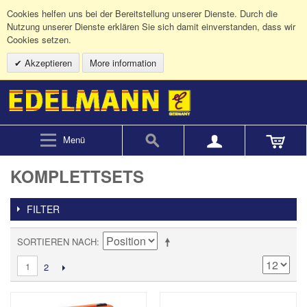
Cookies helfen uns bei der Bereitstellung unserer Dienste. Durch die
Nutzung unserer Dienste erklären Sie sich damit einverstanden, dass wir
Cookies setzen.
Akzeptieren
More information
Menü
KOMPLETTSETS
FILTER
SORTIEREN NACH
1
2