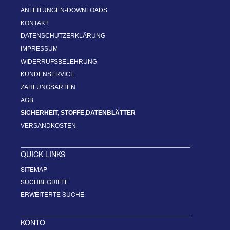
ANLEITUNGEN-DOWNLOADS
KONTAKT
DATENSCHUTZERKLÄRUNG
IMPRESSUM
WIDERRUFSBELEHRUNG
KUNDENSERVICE
ZAHLUNGSARTEN
AGB
SICHERHEIT, STOFFE,DATENBLÄTTER
VERSANDKOSTEN
QUICK LINKS
SITEMAP
SUCHBEGRIFFE
ERWEITERTE SUCHE
KONTO