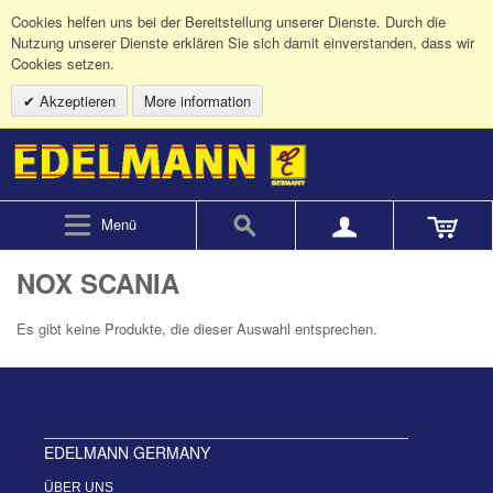
Cookies helfen uns bei der Bereitstellung unserer Dienste. Durch die
Nutzung unserer Dienste erklären Sie sich damit einverstanden, dass wir
Cookies setzen.
Akzeptieren
More information
Menü
NOX SCANIA
Es gibt keine Produkte, die dieser Auswahl entsprechen.
EDELMANN GERMANY
ÜBER UNS