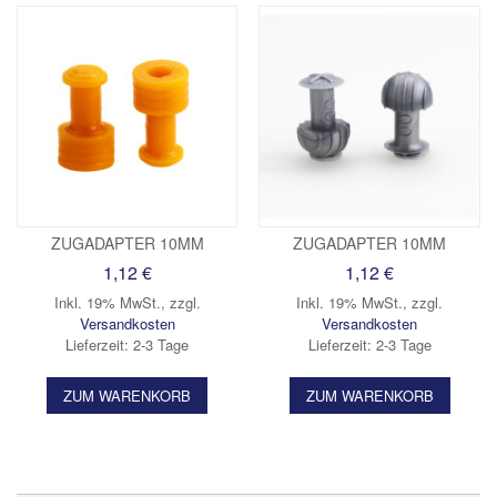
ZUGADAPTER 10MM
ZUGADAPTER 10MM
1,12 €
1,12 €
Inkl. 19% MwSt.
,
zzgl.
Inkl. 19% MwSt.
,
zzgl.
Versandkosten
Versandkosten
Lieferzeit: 2-3 Tage
Lieferzeit: 2-3 Tage
ZUM WARENKORB
ZUM WARENKORB