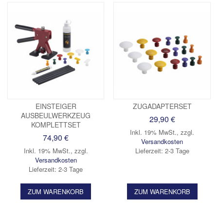
EINSTEIGER
ZUGADAPTERSET
AUSBEULWERKZEUG
29,90 €
KOMPLETTSET
Inkl. 19% MwSt.
,
zzgl.
74,90 €
Versandkosten
Inkl. 19% MwSt.
,
zzgl.
Lieferzeit: 2-3 Tage
Versandkosten
Lieferzeit: 2-3 Tage
ZUM WARENKORB
ZUM WARENKORB