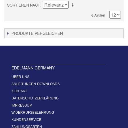
SORTIEREN NACH
6 Artikel
PRODUKTE VERGLEICHEN
EDELMANN GERMANY
ÜBER UNS
ANLEITUNGEN-DOWNLOADS
KONTAKT
DATENSCHUTZERKLÄRUNG
IMPRESSUM
WIDERRUFSBELEHRUNG
KUNDENSERVICE
ZAHLUNGSARTEN