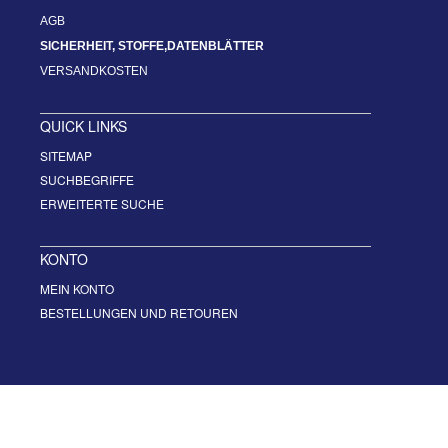
AGB
SICHERHEIT, STOFFE,DATENBLÄTTER
VERSANDKOSTEN
QUICK LINKS
SITEMAP
SUCHBEGRIFFE
ERWEITERTE SUCHE
KONTO
MEIN KONTO
BESTELLUNGEN UND RETOUREN