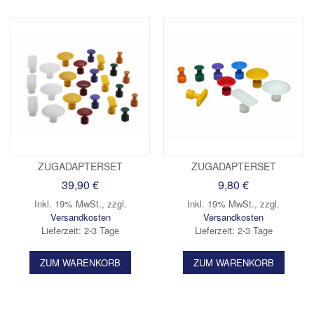
ZUGADAPTERSET
ZUGADAPTERSET
39,90 €
9,80 €
Inkl. 19% MwSt.
,
zzgl.
Inkl. 19% MwSt.
,
zzgl.
Versandkosten
Versandkosten
Lieferzeit: 2-3 Tage
Lieferzeit: 2-3 Tage
ZUM WARENKORB
ZUM WARENKORB