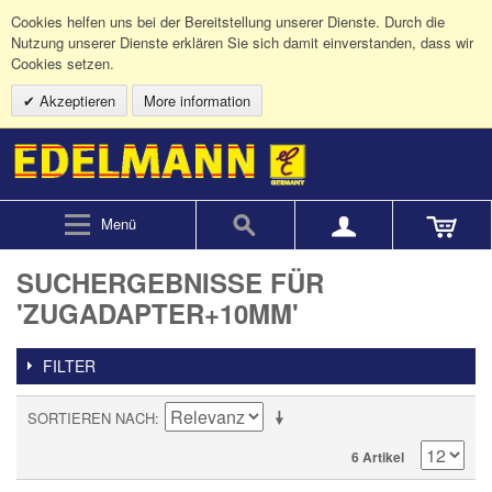
Cookies helfen uns bei der Bereitstellung unserer Dienste. Durch die
Nutzung unserer Dienste erklären Sie sich damit einverstanden, dass wir
Cookies setzen.
Akzeptieren
More information
Menü
SUCHERGEBNISSE FÜR
'ZUGADAPTER+10MM'
FILTER
SORTIEREN NACH
6 Artikel