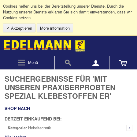
Cookies helfen uns bei der Bereitstellung unserer Dienste. Durch die
Nutzung unserer Dienste erklären Sie sich damit einverstanden, dass wir
Cookies setzen.
Akzeptieren
More information
Menü
SUCHERGEBNISSE FÜR 'MIT
UNSEREN PRAXISERPROBTEN
SPEZIAL KLEBESTOFFEN ER'
SHOP NACH
DERZEIT EINKAUFEND BEI:
Kategorie:
Hebeltechnik
Alle löschen