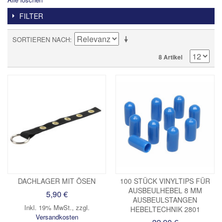
FILTER
SORTIEREN NACH
8 Artikel
DACHLAGER MIT ÖSEN
100 STÜCK VINYLTIPS FÜR
AUSBEULHEBEL 8 MM
5,90 €
AUSBEULSTANGEN
Inkl. 19% MwSt.
,
zzgl.
HEBELTECHNIK 2801
Versandkosten