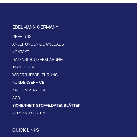
EDELMANN GERMANY
ÜBER UNS
ANLEITUNGEN-DOWNLOADS
KONTAKT
DATENSCHUTZERKLÄRUNG
IMPRESSUM
WIDERRUFSBELEHRUNG
KUNDENSERVICE
ZAHLUNGSARTEN
AGB
SICHERHEIT, STOFFE,DATENBLÄTTER
VERSANDKOSTEN
QUICK LINKS