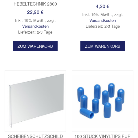
HEBELTECHNIK 2800
4,20 €
22,90 €
Inkl. 19% MwSt.
,
zzgl.
Inkl. 19% MwSt.
,
zzgl.
Versandkosten
Versandkosten
Lieferzeit: 2-3 Tage
Lieferzeit: 2-3 Tage
ZUM WARENKORB
ZUM WARENKORB
SCHEIBENSCHUTZSCHILD
100 STÜCK VINYLTIPS FÜR