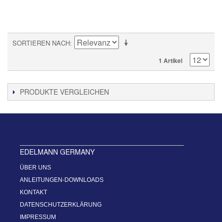
SORTIEREN NACH
1 Artikel
PRODUKTE VERGLEICHEN
EDELMANN GERMANY
ÜBER UNS
ANLEITUNGEN-DOWNLOADS
KONTAKT
DATENSCHUTZERKLÄRUNG
IMPRESSUM