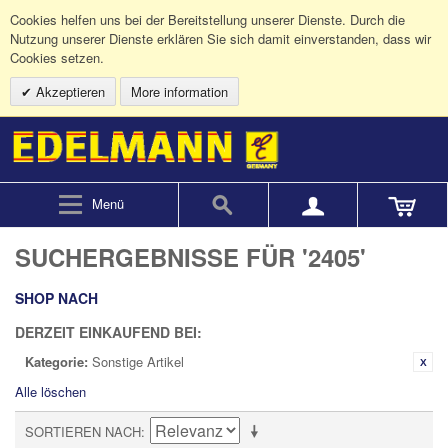
Cookies helfen uns bei der Bereitstellung unserer Dienste. Durch die
Nutzung unserer Dienste erklären Sie sich damit einverstanden, dass wir
Cookies setzen.
Akzeptieren
More information
Menü
SUCHERGEBNISSE FÜR '2405'
SHOP NACH
DERZEIT EINKAUFEND BEI:
Kategorie:
Sonstige Artikel
Alle löschen
SORTIEREN NACH