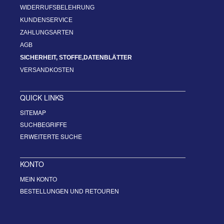
WIDERRUFSBELEHRUNG
KUNDENSERVICE
ZAHLUNGSARTEN
AGB
SICHERHEIT, STOFFE,DATENBLÄTTER
VERSANDKOSTEN
QUICK LINKS
SITEMAP
SUCHBEGRIFFE
ERWEITERTE SUCHE
KONTO
MEIN KONTO
BESTELLUNGEN UND RETOUREN