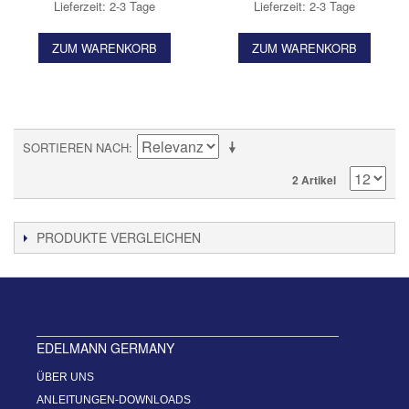
Lieferzeit: 2-3 Tage
Lieferzeit: 2-3 Tage
ZUM WARENKORB
ZUM WARENKORB
SORTIEREN NACH
2 Artikel
PRODUKTE VERGLEICHEN
EDELMANN GERMANY
ÜBER UNS
ANLEITUNGEN-DOWNLOADS