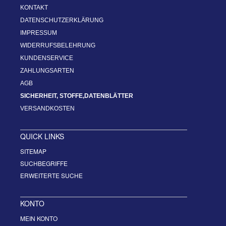
KONTAKT
DATENSCHUTZERKLÄRUNG
IMPRESSUM
WIDERRUFSBELEHRUNG
KUNDENSERVICE
ZAHLUNGSARTEN
AGB
SICHERHEIT, STOFFE,DATENBLÄTTER
VERSANDKOSTEN
QUICK LINKS
SITEMAP
SUCHBEGRIFFE
ERWEITERTE SUCHE
KONTO
MEIN KONTO