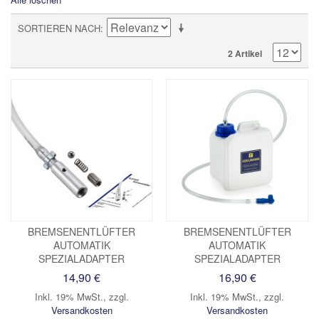
SORTIEREN NACH
2 Artikel
BREMSENENTLÜFTER
BREMSENENTLÜFTER
AUTOMATIK
AUTOMATIK
SPEZIALADAPTER
SPEZIALADAPTER
14,90 €
16,90 €
Inkl. 19% MwSt.
,
zzgl.
Inkl. 19% MwSt.
,
zzgl.
Versandkosten
Versandkosten