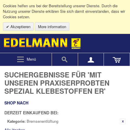
Cookies helfen uns bei der Bereitstellung unserer Dienste. Durch die
Nutzung unserer Dienste erklären Sie sich damit einverstanden, dass wir
Cookies setzen.
Akzeptieren
More information
Menü
SUCHERGEBNISSE FÜR 'MIT
UNSEREN PRAXISERPROBTEN
SPEZIAL KLEBESTOFFEN ER'
SHOP NACH
DERZEIT EINKAUFEND BEI:
Kategorie:
Bremsenentlüftung
Alle löschen