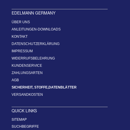
EDELMANN GERMANY
ÜBER UNS
ANLEITUNGEN-DOWNLOADS
KONTAKT
DATENSCHUTZERKLÄRUNG
IMPRESSUM
WIDERRUFSBELEHRUNG
KUNDENSERVICE
ZAHLUNGSARTEN
AGB
SICHERHEIT, STOFFE,DATENBLÄTTER
VERSANDKOSTEN
QUICK LINKS
SITEMAP
SUCHBEGRIFFE