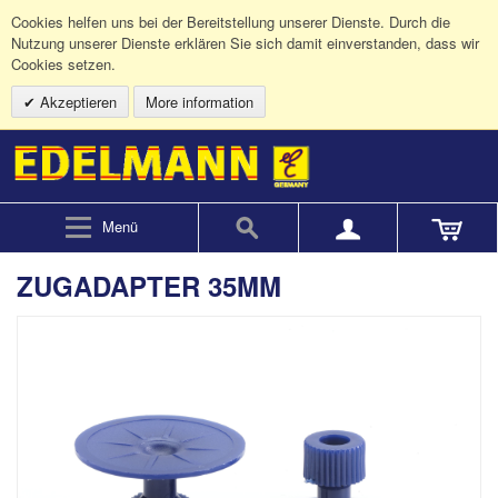
Cookies helfen uns bei der Bereitstellung unserer Dienste. Durch die
Nutzung unserer Dienste erklären Sie sich damit einverstanden, dass wir
Cookies setzen.
Akzeptieren
More information
Menü
ZUGADAPTER 35MM