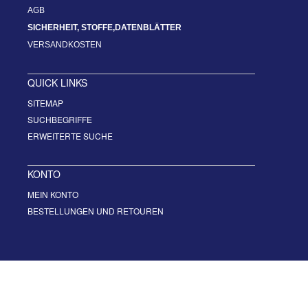
AGB
SICHERHEIT, STOFFE,DATENBLÄTTER
VERSANDKOSTEN
QUICK LINKS
SITEMAP
SUCHBEGRIFFE
ERWEITERTE SUCHE
KONTO
MEIN KONTO
BESTELLUNGEN UND RETOUREN