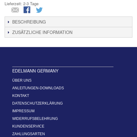
Lieferzeit: 2-3 Tage
BESCHREIBUNG
ZUSÄTZLICHE INFORMATION
EDELMANN GERMANY
ÜBER UNS
ANLEITUNGEN-DOWNLOADS
KONTAKT
DATENSCHUTZERKLÄRUNG
IMPRESSUM
WIDERRUFSBELEHRUNG
KUNDENSERVICE
ZAHLUNGSARTEN