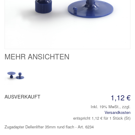
MEHR ANSICHTEN
1,12 €
AUSVERKAUFT
Inkl. 19% MwSt.
,
zzgl.
Versandkosten
entspricht
1,12 €
für 1 Stück (St)
Zugadapter Dellenlifter 35mm rund flach - Art. 6234