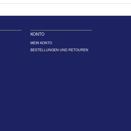
KONTO
MEIN KONTO
BESTELLUNGEN UND RETOUREN