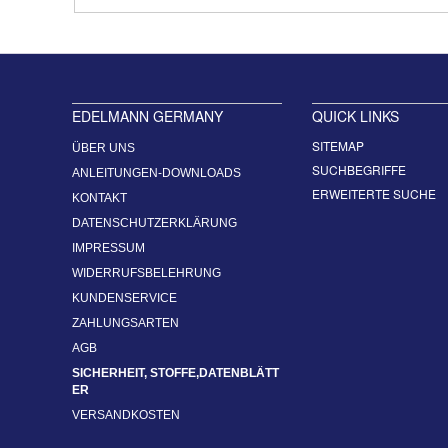
EDELMANN GERMANY
QUICK LINKS
SITEMAP
ÜBER UNS
SUCHBEGRIFFE
ANLEITUNGEN-DOWNLOADS
ERWEITERTE SUCHE
KONTAKT
DATENSCHUTZERKLÄRUNG
IMPRESSUM
WIDERRUFSBELEHRUNG
KUNDENSERVICE
ZAHLUNGSARTEN
AGB
SICHERHEIT, STOFFE,DATENBLÄTT
ER
VERSANDKOSTEN