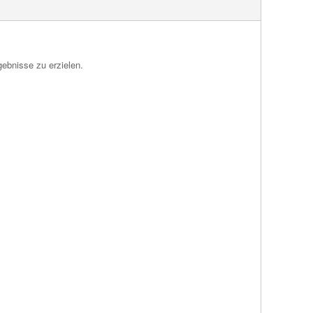
ebnisse zu erzielen.