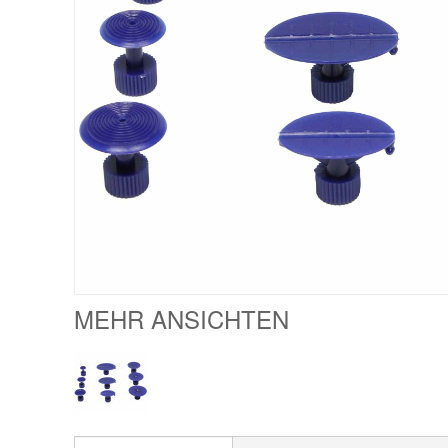
MEHR ANSICHTEN