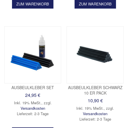
ZUM WARENKORB
ZUM WARENKORB
AUSBEULKLEBER SET
AUSBEULKLEBER SCHWARZ
10 ER PACK
24,95 €
10,90 €
Inkl. 19% MwSt.
,
zzgl.
Versandkosten
Inkl. 19% MwSt.
,
zzgl.
Lieferzeit: 2-3 Tage
Versandkosten
Lieferzeit: 2-3 Tage