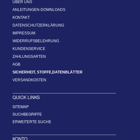
ÜBER UNS
ANLEITUNGEN-DOWNLOADS
KONTAKT
DATENSCHUTZERKLÄRUNG
IMPRESSUM
WIDERRUFSBELEHRUNG
KUNDENSERVICE
ZAHLUNGSARTEN
AGB
SICHERHEIT, STOFFE,DATENBLÄTTER
VERSANDKOSTEN
QUICK LINKS
SITEMAP
SUCHBEGRIFFE
ERWEITERTE SUCHE
KONTO