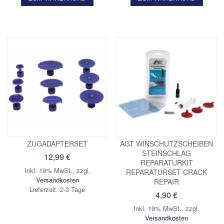
ZUGADAPTERSET
AGT WINSCHUTZSCHEIBEN
STEINSCHLAG
12,99 €
REPARATURKIT
Inkl. 19% MwSt.
,
zzgl.
REPARATURSET CRACK
Versandkosten
REPAIR
Lieferzeit: 2-3 Tage
4,90 €
Inkl. 19% MwSt.
,
zzgl.
Versandkosten