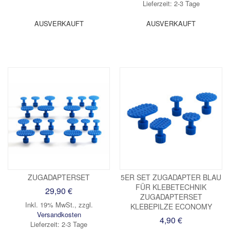
Lieferzeit: 2-3 Tage
AUSVERKAUFT
AUSVERKAUFT
ZUGADAPTERSET
5ER SET ZUGADAPTER BLAU
FÜR KLEBETECHNIK
29,90 €
ZUGADAPTERSET
Inkl. 19% MwSt.
,
zzgl.
KLEBEPILZE ECONOMY
Versandkosten
4,90 €
Lieferzeit: 2-3 Tage